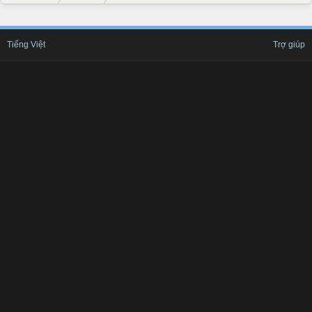
Tiếng Việt
Trợ giúp