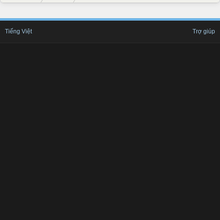
Tiếng Việt
Trợ giúp