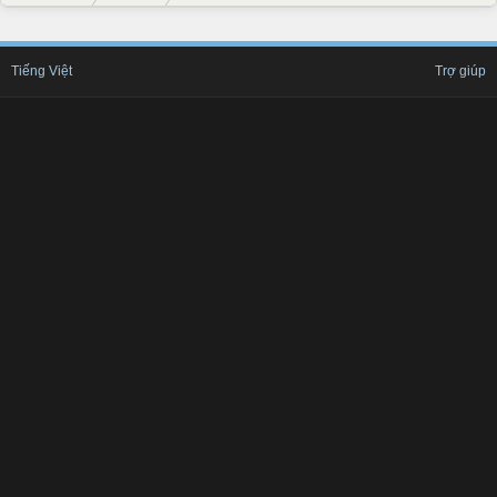
Tiếng Việt
Trợ giúp