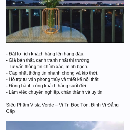
- Đặt lợi ích khách hàng lên hàng đầu.
- Giá bán thật, cạnh tranh nhất thị trường.
- Tư vấn thông tin chính xác, minh bạch.
- Cập nhật thông tin nhanh chóng và kịp thời.
- Hỗ trợ tư vấn phong thủy và thiết kế nội thất.
- Đồng hành cùng khách hàng suốt đời.
- Làm việc chuyên nghiệp, chân thành và uy tín.
-------------------
Siêu Phẩm Vista Verde – Vị Trí Độc Tôn, Định Vị Đẳng
Cấp