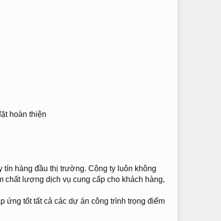
đặt hoàn thiện
 tín hàng đầu thị trường. Công ty luôn không
m chất lượng dịch vụ cung cấp cho khách hàng,
 ứng tốt tất cả các dự án công trình trọng điểm