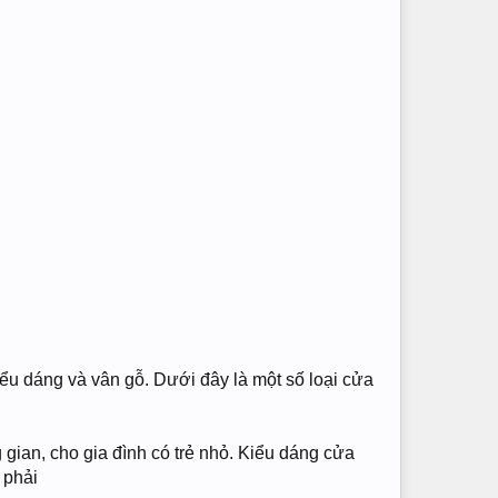
kiểu dáng và vân gỗ. Dưới đây là một số loại cửa
 gian, cho gia đình có trẻ nhỏ. Kiểu dáng cửa
 phải