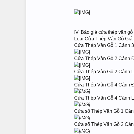
IV. Báo giá cửa thép vân gỗ 
Loại Cửa Thép Vân Gỗ Gi
Cửa Thép Vân Gỗ 1 Cánh 3
Cửa Thép Vân Gỗ 2 Cánh Đ
Cửa Thép Vân Gỗ 2 Cánh L
Cửa Thép Vân Gỗ 4 Cánh Đ
Cửa Thép Vân Gỗ 4 Cánh L
Cửa sổ Thép Vân Gỗ 1 Cán
Cửa sổ Thép Vân Gỗ 2 Cán