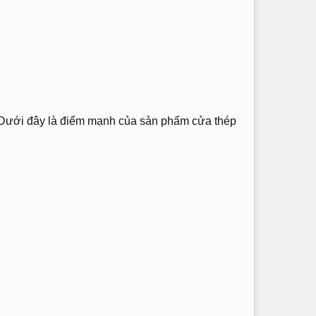
 Dưới đây là điểm mạnh của sản phẩm cửa thép