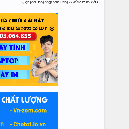
(Bạn phải Đăng nhập hoặc Đăng ký để trả lời bài viết.)