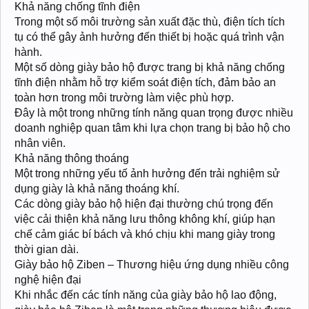
Khả năng chống tĩnh điện
Trong một số môi trường sản xuất đặc thù, điện tích tích
tụ có thể gây ảnh hưởng đến thiết bị hoặc quá trình vận
hành.
Một số dòng giày bảo hộ được trang bị khả năng chống
tĩnh điện nhằm hỗ trợ kiểm soát điện tích, đảm bảo an
toàn hơn trong môi trường làm việc phù hợp.
Đây là một trong những tính năng quan trọng được nhiều
doanh nghiệp quan tâm khi lựa chọn trang bị bảo hộ cho
nhân viên.
Khả năng thông thoáng
Một trong những yếu tố ảnh hưởng đến trải nghiệm sử
dụng giày là khả năng thoáng khí.
Các dòng giày bảo hộ hiện đại thường chú trọng đến
việc cải thiện khả năng lưu thông không khí, giúp hạn
chế cảm giác bí bách và khó chịu khi mang giày trong
thời gian dài.
Giày bảo hộ Ziben – Thương hiệu ứng dụng nhiều công
nghệ hiện đại
Khi nhắc đến các tính năng của giày bảo hộ lao động,