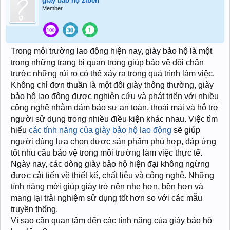
giày bảo hộ ziben
Member
Trong môi trường lao động hiện nay, giày bảo hộ là một
trong những trang bị quan trọng giúp bảo vệ đôi chân
trước những rủi ro có thể xảy ra trong quá trình làm việc.
Không chỉ đơn thuần là một đôi giày thông thường, giày
bảo hộ lao động được nghiên cứu và phát triển với nhiều
công nghệ nhằm đảm bảo sự an toàn, thoải mái và hỗ trợ
người sử dụng trong nhiều điều kiện khác nhau. Việc tìm
hiểu
các tính năng của giày bảo hộ lao động
sẽ giúp
người dùng lựa chọn được sản phẩm phù hợp, đáp ứng
tốt nhu cầu bảo vệ trong môi trường làm việc thực tế.
Ngày nay, các dòng giày bảo hộ hiện đại không ngừng
được cải tiến về thiết kế, chất liệu và công nghệ. Những
tính năng mới giúp giày trở nên nhẹ hơn, bền hơn và
mang lại trải nghiệm sử dụng tốt hơn so với các mẫu
truyền thống.
Vì sao cần quan tâm đến các tính năng của giày bảo hộ