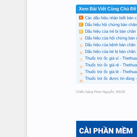
Xem Bài Viết Cùng Chủ Đề
Các dấu hiệu nhận biết bàn c
Dấu hiệu hội chứng bàn châ
Dấu hiệu của trẻ bị bàn châ
Dấu hiệu của hội chứng bàn 
Dấu hiệu của bệnh bàn chân
Dấu hiệu của bé bị bàn chân
Thuốc trừ ốc giá sỉ - Theth
Thuốc trừ ốc giá rẻ - Theth
Thuốc trừ ốc giá lẻ - Theth
Thuốc trừ ốc được tin dùng 
Chiếu Sáng Phan Nguyễn
,
9/6/26