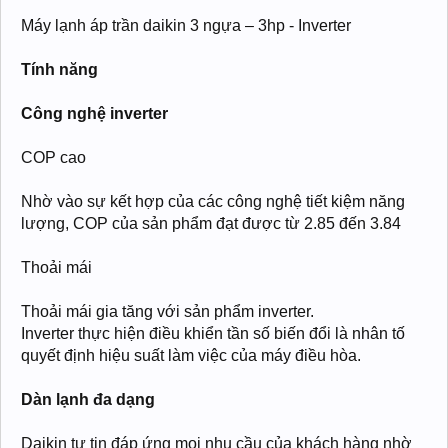
Máy lạnh áp trần daikin 3 ngựa – 3hp - Inverter
Tính năng
Công nghệ inverter
COP cao
Nhờ vào sự kết hợp của các công nghệ tiết kiệm năng
lượng, COP của sản phẩm đạt được từ 2.85 đến 3.84
Thoải mái
Thoải mái gia tăng với sản phẩm inverter.
Inverter thực hiện điều khiển tần số biến đổi là nhân tố
quyết định hiệu suất làm việc của máy điều hòa.
Dàn lạnh đa dạng
Daikin tự tin đáp ứng mọi nhu cầu của khách hàng nhờ