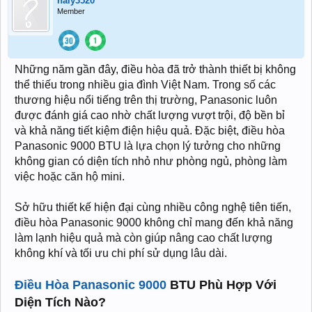
haly3520
Member
Những năm gần đây, điều hòa đã trở thành thiết bị không
thể thiếu trong nhiều gia đình Việt Nam. Trong số các
thương hiệu nổi tiếng trên thị trường, Panasonic luôn
được đánh giá cao nhờ chất lượng vượt trội, độ bền bỉ
và khả năng tiết kiệm điện hiệu quả. Đặc biệt, điều hòa
Panasonic 9000 BTU là lựa chọn lý tưởng cho những
không gian có diện tích nhỏ như phòng ngủ, phòng làm
việc hoặc căn hộ mini.
Sở hữu thiết kế hiện đại cùng nhiều công nghệ tiên tiến,
điều hòa Panasonic 9000 không chỉ mang đến khả năng
làm lạnh hiệu quả mà còn giúp nâng cao chất lượng
không khí và tối ưu chi phí sử dụng lâu dài.
Điều Hòa Panasonic 9000
BTU Phù Hợp Với
Diện Tích Nào?