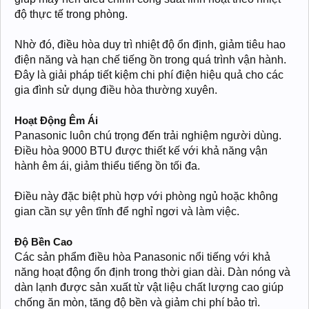
độ thực tế trong phòng.
Nhờ đó, điều hòa duy trì nhiệt độ ổn định, giảm tiêu hao
điện năng và hạn chế tiếng ồn trong quá trình vận hành.
Đây là giải pháp tiết kiệm chi phí điện hiệu quả cho các
gia đình sử dụng điều hòa thường xuyên.
Hoạt Động Êm Ái
Panasonic luôn chú trọng đến trải nghiệm người dùng.
Điều hòa 9000 BTU được thiết kế với khả năng vận
hành êm ái, giảm thiểu tiếng ồn tối đa.
Điều này đặc biệt phù hợp với phòng ngủ hoặc không
gian cần sự yên tĩnh để nghỉ ngơi và làm việc.
Độ Bền Cao
Các sản phẩm điều hòa Panasonic nổi tiếng với khả
năng hoạt động ổn định trong thời gian dài. Dàn nóng và
dàn lạnh được sản xuất từ vật liệu chất lượng cao giúp
chống ăn mòn, tăng độ bền và giảm chi phí bảo trì.