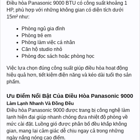
Điều hòa Panasonic 9000 BTU có công suất khoảng 1
HP, phù hợp với những không gian có diện tích dưới
15m² như:
Phòng ngủ gia đình
Phòng trẻ em
Phòng làm việc cá nhân
Căn hộ studio nhỏ
Phòng đọc sách hoặc phòng học
Việc lựa chọn đúng công suất giúp điều hòa hoạt động
hiệu quả hơn, tiết kiệm điện năng và kéo dài tuổi thọ sản
phẩm.
Ưu Điểm Nổi Bật Của Điều Hòa Panasonic 9000
Làm Lạnh Nhanh Và Đồng Đều
Điều hòa Panasonic 9000 được trang bị công nghệ làm
lạnh hiện đại giúp nhanh chóng đưa nhiệt độ phòng về
mức cài đặt. Luồng gió được phân bổ đều khắp không
gian, mang lại cảm giác dễ chịu ngay cả trong những
ngày nắng nóng cao điểm.