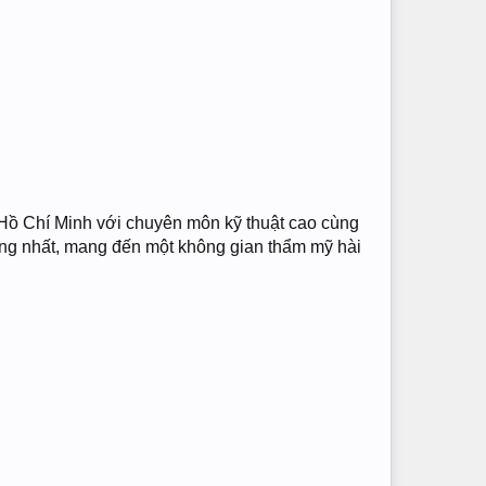
.Hồ Chí Minh với chuyên môn kỹ thuật cao cùng
hóng nhất, mang đến một không gian thẩm mỹ hài