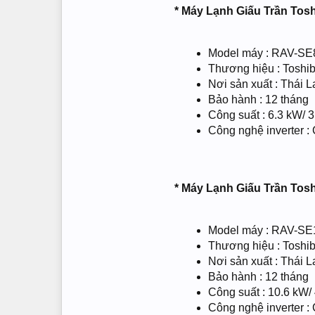
*
Máy Lạnh Giấu Trần Tos
Model máy : RAV-S
Thương hiệu : Toshi
Nơi sản xuất : Thái L
Bảo hành : 12 tháng
Công suất : 6.3 kW/ 
Công nghệ inverter :
*
Máy Lạnh Giấu Trần Tos
Model máy : RAV-S
Thương hiệu : Toshi
Nơi sản xuất : Thái L
Bảo hành : 12 tháng
Công suất : 10.6 kW/
Công nghệ inverter :