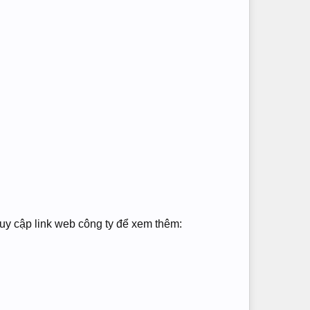
ruy cập link web công ty để xem thêm: