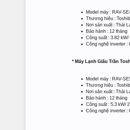
Model máy : RAV-S
Thương hiệu : Toshi
Nơi sản xuất : Thái L
Bảo hành : 12 tháng
Công suất : 3.82 kW/
Công nghệ inverter :
*
Máy Lạnh Giấu Trần Tos
Model máy : RAV-S
Thương hiệu : Toshi
Nơi sản xuất : Thái L
Bảo hành : 12 tháng
Công suất : 5.3 kW/ 
Công nghệ inverter :