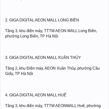
2. GIGA DIGITAL AEON MALL LONG BIÊN
Tầng 3, khu điện máy, TTTM AEON MALL Long Biên,
phường Long Biên, TP Hà Nội
3. GIGA DIGITAL AEON MALL XUÂN THỦY
Tầng 2, khu Điện máy, AEON Xuân Thủy, phường Cầu
Giấy, TP Hà Nội
4. GIGA DIGITAL AEON MALL HUẾ
Tầng 3, khu điện máy, TTTM AEONMALL Huế, phường