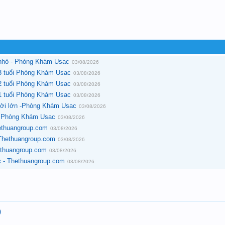
 nhỏ - Phòng Khám Usac
03/08/2026
 3 tuổi Phòng Khám Usac
03/08/2026
 2 tuổi Phòng Khám Usac
03/08/2026
 1 tuổi Phòng Khám Usac
03/08/2026
ười lớn -Phòng Khám Usac
03/08/2026
 - Phòng Khám Usac
03/08/2026
ethuangroup.com
03/08/2026
 Thethuangroup.com
03/08/2026
ethuangroup.com
03/08/2026
c - Thethuangroup.com
03/08/2026
0