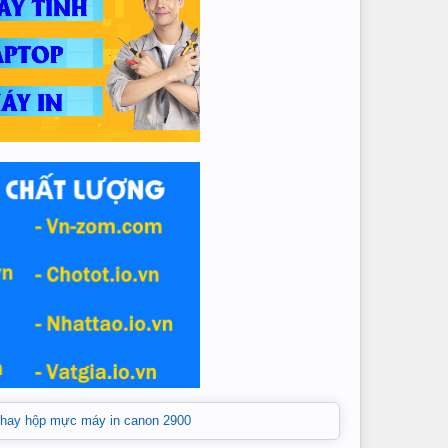
thay hộp mực máy in canon 2900