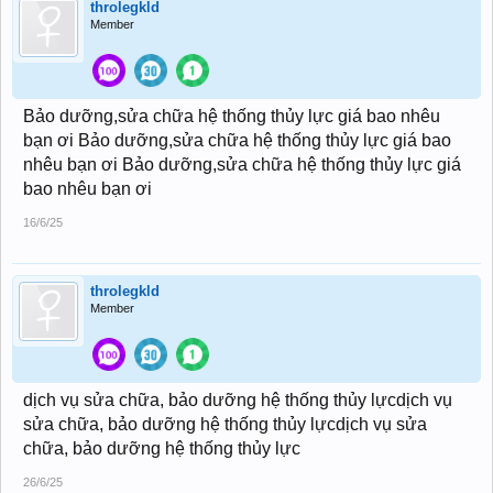
throlegkld
Member
Bảo dưỡng,sửa chữa hệ thống thủy lực giá bao nhêu
bạn ơi Bảo dưỡng,sửa chữa hệ thống thủy lực giá bao
nhêu bạn ơi Bảo dưỡng,sửa chữa hệ thống thủy lực giá
bao nhêu bạn ơi
16/6/25
throlegkld
Member
dịch vụ sửa chữa, bảo dưỡng hệ thống thủy lựcdịch vụ
sửa chữa, bảo dưỡng hệ thống thủy lựcdịch vụ sửa
chữa, bảo dưỡng hệ thống thủy lực
26/6/25