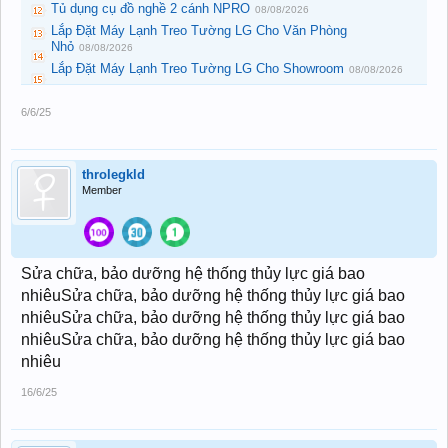
Tủ dụng cụ đồ nghề 2 cánh NPRO
08/08/2026
Lắp Đặt Máy Lạnh Treo Tường LG Cho Văn Phòng
Nhỏ
08/08/2026
Lắp Đặt Máy Lạnh Treo Tường LG Cho Showroom
08/08/2026
6/6/25
throlegkld
Member
Sửa chữa, bảo dưỡng hệ thống thủy lực giá bao
nhiêuSửa chữa, bảo dưỡng hệ thống thủy lực giá bao
nhiêuSửa chữa, bảo dưỡng hệ thống thủy lực giá bao
nhiêuSửa chữa, bảo dưỡng hệ thống thủy lực giá bao
nhiêu
16/6/25