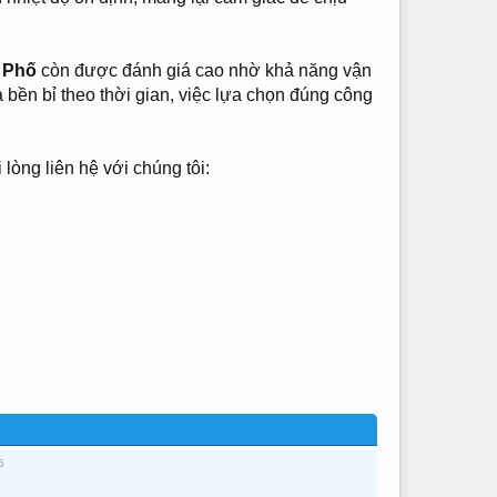
 Phố
còn được đánh giá cao nhờ khả năng vận
à bền bỉ theo thời gian, việc lựa chọn đúng công
lòng liên hệ với chúng tôi:
6