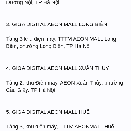
Dương Nội, TP Hà Nội
3. GIGA DIGITAL AEON MALL LONG BIÊN
Tầng 3 khu điện máy, TTTM AEON MALL Long
Biên, phường Long Biên, TP Hà Nội
4. GIGA DIGITAL AEON MALL XUÂN THỦY
Tầng 2, khu Điện máy, AEON Xuân Thủy, phường
Cầu Giấy, TP Hà Nội
5. GIGA DIGITAL AEON MALL HUẾ
Tầng 3, khu điện máy, TTTM AEONMALL Huế,