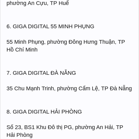
phường An Cựu, TP Huế
6. GIGA DIGITAL 55 MINH PHỤNG
55 Minh Phụng, phường Đông Hưng Thuận, TP
Hồ Chí Minh
7. GIGA DIGITAL ĐÀ NẴNG
35 Chu Mạnh Trinh, phường Cẩm Lệ, TP Đà Nẵng
8. GIGA DIGITAL HẢI PHÒNG
Số 23, BS1 Khu Đô thị PG, phường An Hải, TP
Hải Phòng