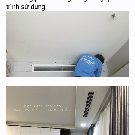
trình sử dụng.