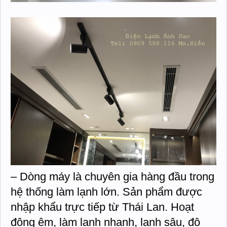
– Dòng máy là chuyên gia hàng đầu trong
hệ thống làm lạnh lớn. Sản phẩm được
nhập khẩu trực tiếp từ Thái Lan. Hoạt
động êm, làm lạnh nhanh, lạnh sâu, độ