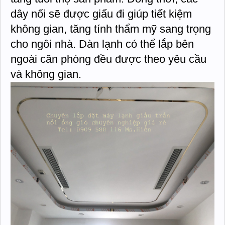
dây nối sẽ được giấu đi giúp tiết kiệm
không gian, tăng tính thẩm mỹ sang trọng
cho ngôi nhà. Dàn lạnh có thể lắp bên
ngoài căn phòng đều được theo yêu cầu
và không gian.