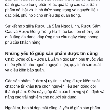
đánh giá cao trong phân khúc quà tặng cao cấp. Sản
phẩm nổi bật với hình thức sang trọng và nguyên liệu
đặc biệt, phù hợp cho nhiều dịp quan trọng.
Sự kết hợp giữa Rượu Lá Sâm Ngọc Linh, Rượu Sâm
Cau và Rượu Đông Trùng Hạ Thảo tạo nên những bộ
quà tặng đa dạng, đáp ứng nhu cầu ngày càng phong
phú của khách hàng.
Những yếu tố giúp sản phẩm được tin dùng
Chất lượng của Rượu Lá Sâm Ngọc Linh phụ thuộc vào
nhiều yếu tố như nguồn nguyên liệu, quy trình sản xuất
và điều kiện bảo quản.
Các sản phẩm từ đơn vị uy tín thường được kiểm soát
chặt chẽ từ khâu lựa chọn nguyên liệu đến đóng gói
thành phẩm. Điều này giúp đảm bảo hương vị ổn định và
nâng cao trải nghiệm cho người sử dụng.
Ngoài ra, bao bì đẹp mắt cũng là yếu tố giúp sản phẩm