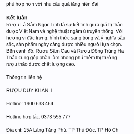
phù hợp hơn với nhu cầu quà tặng hiện đại.
Kết luận
Rượu Lá Sâm Ngọc Linh là sự kết tinh giữa giá trị thảo
dược Việt Nam và nghệ thuật ngâm ủ truyền thống. Với
hương vị đặc trưng, hình thức sang trọng và ý nghĩa sâu
sắc, sản phẩm ngày càng được nhiều người lựa chọn.
Bên cạnh đó, Rượu Sâm Cau và Rượu Đông Trùng Hạ
Thảo cũng góp phần làm phong phú thêm thị trường
rượu thảo dược chất lượng cao.
Thông tin liên hệ
RƯỢU DUY KHÁNH
Hotline: 1900 633 464
Hotline hợp tác: 0373 555 777
Địa chỉ: 15A Làng Tăng Phú, TP Thủ Đức, TP Hồ Chí