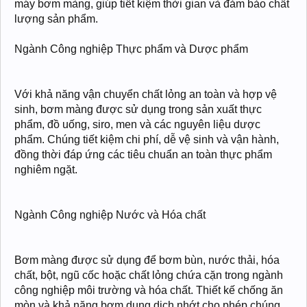
máy bơm màng, giúp tiết kiệm thời gian và đảm bảo chất
lượng sản phẩm.
Ngành Công nghiệp Thực phẩm và Dược phẩm
Với khả năng vận chuyển chất lỏng an toàn và hợp vệ
sinh, bơm màng được sử dụng trong sản xuất thực
phẩm, đồ uống, siro, men và các nguyên liệu dược
phẩm. Chúng tiết kiệm chi phí, dễ vệ sinh và vận hành,
đồng thời đáp ứng các tiêu chuẩn an toàn thực phẩm
nghiêm ngặt.
Ngành Công nghiệp Nước và Hóa chất
Bơm màng được sử dụng để bơm bùn, nước thải, hóa
chất, bột, ngũ cốc hoặc chất lỏng chứa cặn trong ngành
công nghiệp môi trường và hóa chất. Thiết kế chống ăn
mòn và khả năng bơm dung dịch nhớt cho phép chúng