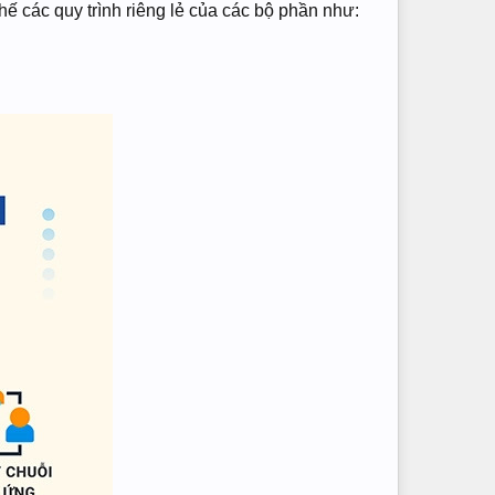
 các quy trình riêng lẻ của các bộ phần như: