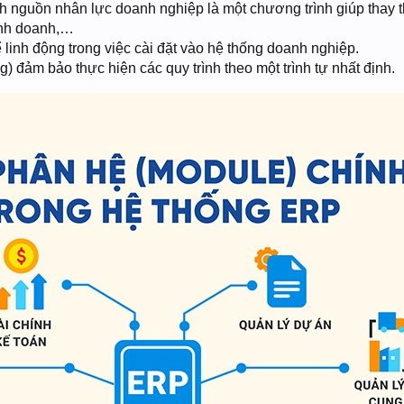
nguồn nhân lực doanh nghiệp là một chương trình giúp thay thế
kinh doanh,…
linh động trong việc cài đặt vào hệ thống doanh nghiệp.
) đảm bảo thực hiện các quy trình theo một trình tự nhất định.