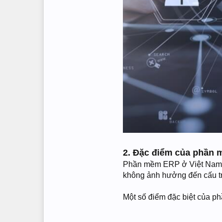
2. Đặc điểm của phần 
Phần mềm ERP ở Việt Nam (
không ảnh hưởng đến cấu tr
Một số điểm đặc biệt của 