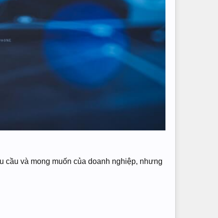
nhu cầu và mong muốn của doanh nghiệp, nhưng