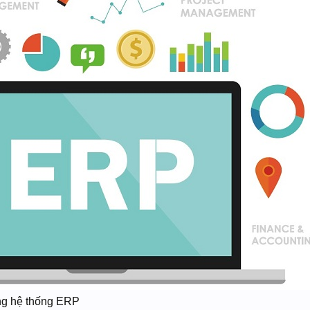
ng hệ thống ERP