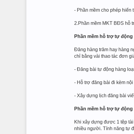
- Phần mềm cho phép hiển t
2.Phần mềm MKT BĐS hỗ trợ
Phần mềm hỗ trợ tự động đ
Đăng hàng trăm hay hàng ngh
chỉ bằng vài thao tác đơn gi
- Đăng bài tự động hàng lo
- Hỗ trợ đăng bài đi kèm nộ
- Xây dựng lịch đăng bài viế
Phần mềm hỗ trợ tự động 
Khi xây dựng được 1 tệp tà
nhiều người. Tính năng tự đ