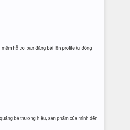
 mềm hỗ trợ bạn đăng bài lên profile tự động
l quảng bá thương hiệu, sản phẩm của mình đến