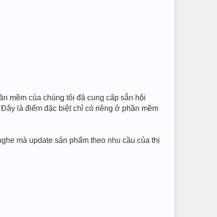
hần mềm của chúng tôi đã cung cấp sẵn hội
 Đây là điểm đặc biệt chỉ có riêng ở phần mềm
ghe mà update sản phẩm theo nhu cầu của thị