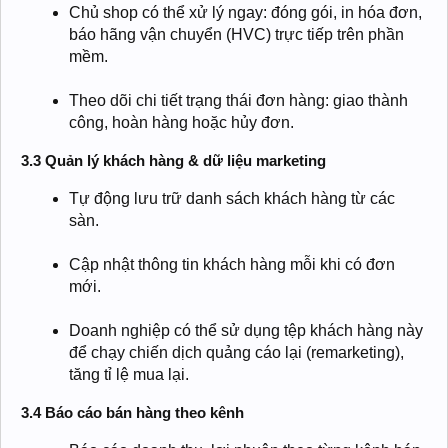
Chủ shop có thể xử lý ngay: đóng gói, in hóa đơn,
báo hãng vận chuyển (HVC) trực tiếp trên phần
mềm.
Theo dõi chi tiết trạng thái đơn hàng: giao thành
công, hoàn hàng hoặc hủy đơn.
3.3 Quản lý khách hàng & dữ liệu marketing
Tự động lưu trữ danh sách khách hàng từ các
sàn.
Cập nhật thông tin khách hàng mỗi khi có đơn
mới.
Doanh nghiệp có thể sử dụng tệp khách hàng này
để chạy chiến dịch quảng cáo lại (remarketing),
tăng tỉ lệ mua lại.
3.4 Báo cáo bán hàng theo kênh