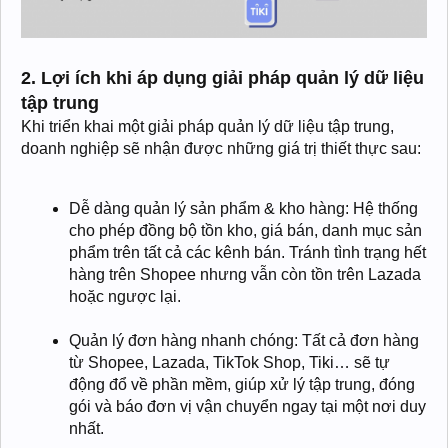
2. Lợi ích khi áp dụng giải pháp quản lý dữ liệu
tập trung
Khi triển khai một giải pháp quản lý dữ liệu tập trung,
doanh nghiệp sẽ nhận được những giá trị thiết thực sau:
Dễ dàng quản lý sản phẩm & kho hàng: Hệ thống
cho phép đồng bộ tồn kho, giá bán, danh mục sản
phẩm trên tất cả các kênh bán. Tránh tình trạng hết
hàng trên Shopee nhưng vẫn còn tồn trên Lazada
hoặc ngược lại.
Quản lý đơn hàng nhanh chóng: Tất cả đơn hàng
từ Shopee, Lazada, TikTok Shop, Tiki… sẽ tự
động đổ về phần mềm, giúp xử lý tập trung, đóng
gói và báo đơn vị vận chuyển ngay tại một nơi duy
nhất.