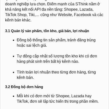
doanh nghiệp lựa chọn. Điểm mạnh của SThink nằm ở
khả năng kết nối API đa nền tảng: Shopee, Lazada,
TikTok Shop, Tiki,… cũng như Website, Facebook và các
kênh bán khác.
3.1 Quản lý sản phẩm, tồn kho, giá bán, lợi nhuận
Đồng bộ thông tin sản phẩm, tránh đăng trùng
hoặc sai lệch giá.
Tự động cập nhật số lượng tồn kho khi có đơn
hàng phát sinh trên bất kỳ kênh nào.
Tính toán lợi nhuận theo từng đơn hàng, từng
kênh bán.
3.2 Đồng bộ đơn hàng
Mỗi khi có đơn mới từ Shopee, Lazada hay
TikTok, đơn sẽ lập tức hiển thị trong phần mềm.