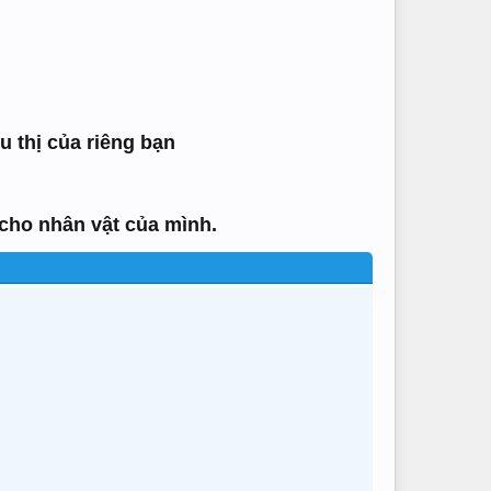
u thị của riêng bạn
cho nhân vật của mình.