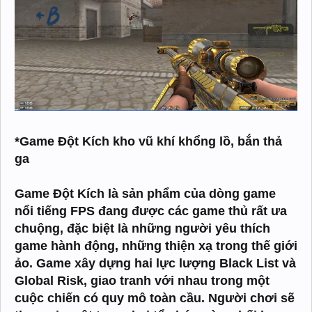
*Game Đột Kích kho vũ khí khổng lồ, bắn thả
ga
Game Đột Kích là sản phẩm của dòng game
nổi tiếng FPS đang được các game thủ rất ưa
chuộng, đặc biệt là những người yêu thích
game hành động, những thiện xạ trong thế giới
ảo. Game xây dựng hai lực lượng Black List và
Global Risk, giao tranh với nhau trong một
cuộc chiến có quy mô toàn cầu. Người chơi sẽ