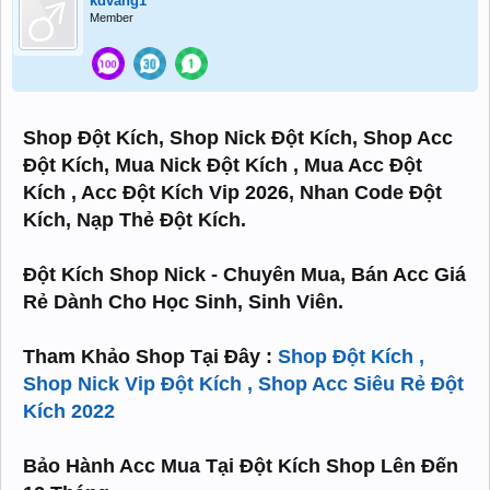
kdvang1
Member
Shop Đột Kích, Shop Nick Đột Kích, Shop Acc
Đột Kích, Mua Nick Đột Kích , Mua Acc Đột
Kích , Acc Đột Kích Vip 2026, Nhan Code Đột
Kích, Nạp Thẻ Đột Kích.
Đột Kích Shop Nick - Chuyên Mua, Bán Acc Giá
Rẻ Dành Cho Học Sinh, Sinh Viên.
Tham Khảo Shop Tại Đây :
Shop Đột Kích ,
Shop Nick Vip Đột Kích , Shop Acc Siêu Rẻ Đột
Kích 2022
Bảo Hành Acc Mua Tại Đột Kích Shop Lên Đến