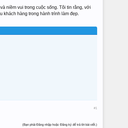
 và niềm vui trong cuộc sống. Tôi tin rằng, với
ều khách hàng trong hành trình làm đẹp.
#1
(Bạn phải Đăng nhập hoặc Đăng ký để trả lời bài viết.)