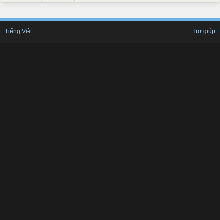
Tiếng Việt
Trợ giúp