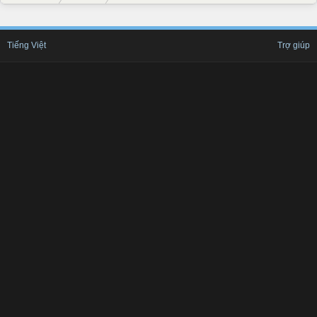
Tiếng Việt
Trợ giúp