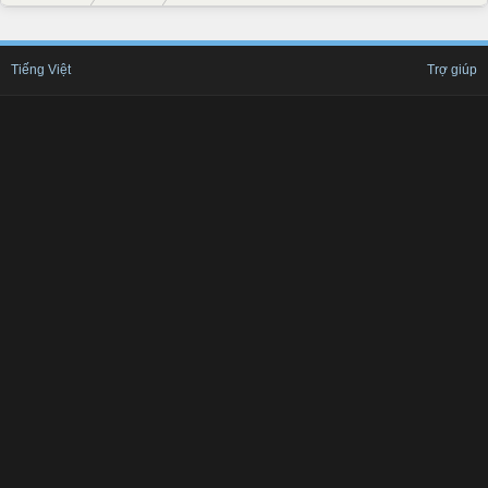
Tiếng Việt
Trợ giúp