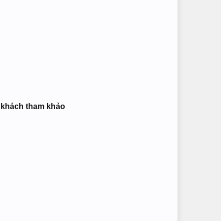
ý khách tham khảo