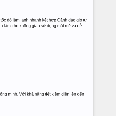
tốc độ làm lạnh nhanh kết hợp Cánh đảo gió tự
đều làm cho không gian sử dụng mát mẻ và dễ
thông minh. Với khả năng tiết kiệm điện lên đến