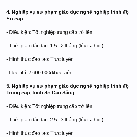
4. Nghiệp vụ sư phạm giáo dục nghề nghiệp trình độ
Sơ cấp
- Điều kiện: Tốt nghiệp trung cấp trở lên
- Thời gian đào tạo: 1,5 - 2 tháng (tùy ca học)
- Hình thức đào tạo: Trực tuyến
- Học phí: 2.600.000đ/học viên
5. Nghiệp vụ sư phạm giáo dục nghề nghiệp trình độ
Trung cấp, trình độ Cao đẳng
- Điều kiện: Tốt nghiệp trung cấp trở lên
- Thời gian đào tạo: 2,5 - 3 tháng (tùy ca học)
- Hình thức đào tạo: Trực tuyến