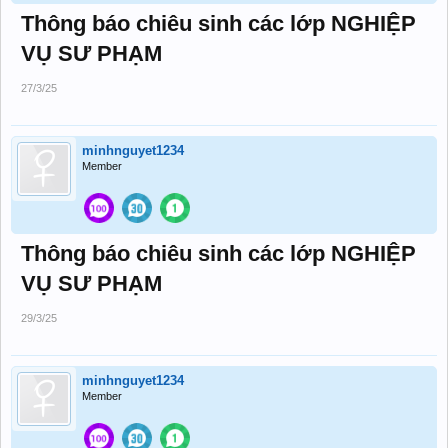
Thông báo chiêu sinh các lớp NGHIỆP
VỤ SƯ PHẠM
27/3/25
minhnguyet1234
Member
Thông báo chiêu sinh các lớp NGHIỆP
VỤ SƯ PHẠM
29/3/25
minhnguyet1234
Member