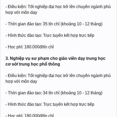
- Điều kiện: Tốt nghiệp đại học trở lên chuyên ngành phù
hợp với môn dạy
- Thời gian đào tạo: 35 tín chỉ (khoảng 10 - 12 tháng)
- Hình thức đào tạo: Trực tuyến kết hợp trực tiếp
- Học phí: 180.000đ/tín chỉ
3. Nghiệp vụ sư phạm cho giáo viên dạy trung học
cơ sở/ trung học phổ thông
- Điều kiện: Tốt nghiệp đại học trở lên chuyên ngành phù
hợp với môn dạy
- Thời gian đào tạo: 34 tín chỉ (khoảng 10 - 12 tháng)
- Hình thức đào tạo: Trực tuyến kết hợp trực tiếp
- Học phí: 180.000đ/tín chỉ