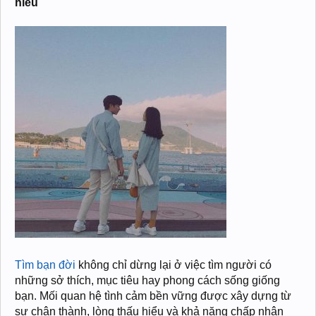
hiểu
Tìm bạn đời
không chỉ dừng lại ở việc tìm người có
những sở thích, mục tiêu hay phong cách sống giống
bạn. Mối quan hệ tình cảm bền vững được xây dựng từ
sự chân thành, lòng thấu hiểu và khả năng chấp nhận