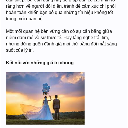
ràng hơn về người đối diện, tránh để cảm xúc chi phối
hoàn toàn khiến bạn bỏ qua những tín hiệu không tốt
trong mối quan hệ.
Một mối quan hệ bền vững cần có sự cân bằng giữa
niềm đam mê và sự thực tế. Hãy lắng nghe trái tim,
nhưng đừng quên đánh giá mọi thứ bằng đôi mắt sáng
suốt của lý trí.
Kết nối với những giá trị chung