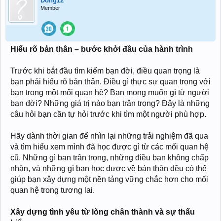
Dong12
Member
Hiểu rõ bản thân – bước khởi đầu của hành trình
Trước khi bắt đầu tìm kiếm bạn đời, điều quan trọng là
bạn phải hiểu rõ bản thân. Điều gì thực sự quan trọng với
bạn trong một mối quan hệ? Bạn mong muốn gì từ người
bạn đời? Những giá trị nào bạn trân trọng? Đây là những
câu hỏi bạn cần tự hỏi trước khi tìm một người phù hợp.
Hãy dành thời gian để nhìn lại những trải nghiệm đã qua
và tìm hiểu xem mình đã học được gì từ các mối quan hệ
cũ. Những gì bạn trân trọng, những điều bạn không chấp
nhận, và những gì bạn học được về bản thân đều có thể
giúp bạn xây dựng một nền tảng vững chắc hơn cho mối
quan hệ trong tương lai.
Xây dựng tình yêu từ lòng chân thành và sự thấu