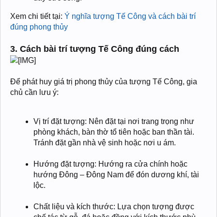
Xem chi tiết tại:
Ý nghĩa tượng Tế Công và cách bài trí
đúng phong thủy
3. Cách bài trí tượng Tế Công đúng cách
Để phát huy giá trị phong thủy của tượng Tế Công, gia
chủ cần lưu ý:
Vị trí đặt tượng: Nên đặt tại nơi trang trọng như
phòng khách, bàn thờ tổ tiên hoặc ban thần tài.
Tránh đặt gần nhà vệ sinh hoặc nơi u ám.
Hướng đặt tượng: Hướng ra cửa chính hoặc
hướng Đông – Đông Nam để đón dương khí, tài
lộc.
Chất liệu và kích thước: Lựa chọn tượng được