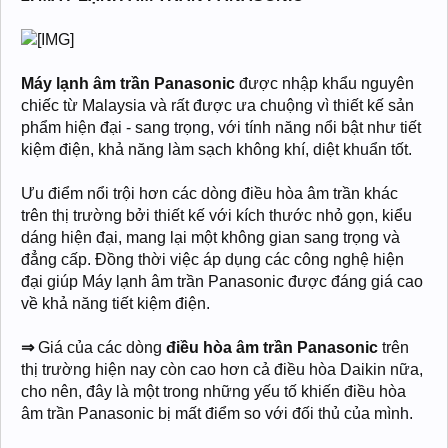
Máy lạnh âm trần Panasonic
được nhập khẩu nguyên
chiếc từ Malaysia và rất được ưa chuộng vì thiết kế sản
phẩm hiện đại - sang trọng, với tính năng nổi bật như tiết
kiệm điện, khả năng làm sạch không khí, diệt khuẩn tốt.
Ưu điểm nổi trội hơn các dòng điều hòa âm trần khác
trên thị trường bởi thiết kế với kích thước nhỏ gọn, kiểu
dáng hiện đại, mang lại một không gian sang trọng và
đẳng cấp. Đồng thời việc áp dụng các công nghệ hiện
đại giúp Máy lạnh âm trần Panasonic được đáng giá cao
về khả năng tiết kiệm điện.
⇒
Giá của các dòng
điều hòa âm trần Panasonic
trên
thị trường hiện nay còn cao hơn cả điều hòa Daikin nữa,
cho nên, đây là một trong những yếu tố khiến điều hòa
âm trần Panasonic bị mất điểm so với đối thủ của mình.