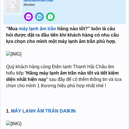
lanthanhhaichau
Member
“
Mua
máy lạnh âm trần
hãng nào tốt?
” luôn là câu
hỏi được đặt ra đầu tiên khi khách hàng có nhu cầu
lựa chọn cho mình một máy lạnh âm trần phù hợp.
Quý khách hàng cùng Điện lạnh Thanh Hải Châu tìm
hiểu tiếp “
Hãng máy lạnh âm trần nào tốt và tiết kiệm
điện nhất hiện nay
” sau đây để có thêm thông tin và lựa
chọn cho mình 1 thương hiệu phù hợp nhất nhé !
1.
MÁY LẠNH ÂM TRẦN DAIKIN