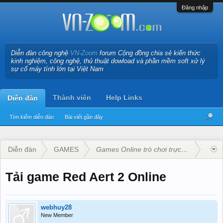
Đăng nhập
Diễn đàn công nghệ
VN-Zoom
forum Cộng đồng chia sẻ kiến thức
kinh nghiệm, công nghệ, thủ thuật dowload và phần mềm soft xử lý
sự cố máy tính lớn tại Việt Nam
Thành viên
Help Links
Diễn đàn
Tìm kiếm diễn đàn
Bài viết gần đây
Diễn đàn
GAMES
Games Online trò chơi trực tuyến
Tải game Red Aert 2 Online
webhuy28
New Member