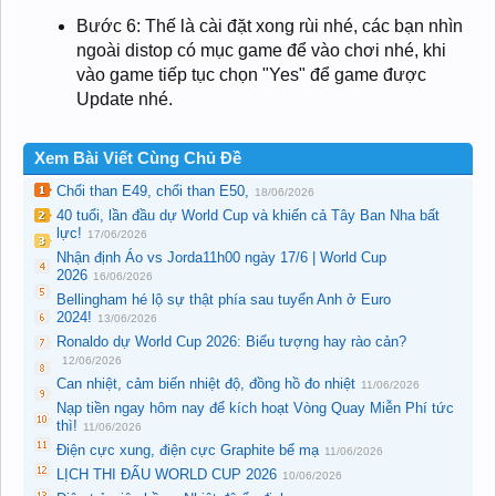
Bước 6: Thế là cài đặt xong rùi nhé, các bạn nhìn
ngoài distop có mục game để vào chơi nhé, khi
vào game tiếp tục chọn "Yes" để game được
Update nhé.
Xem Bài Viết Cùng Chủ Đề
Chổi than E49, chổi than E50,
18/06/2026
40 tuổi, lần đầu dự World Cup và khiến cả Tây Ban Nha bất
lực!
17/06/2026
Nhận định Áo vs Jorda11h00 ngày 17/6 | World Cup
2026
16/06/2026
Bellingham hé lộ sự thật phía sau tuyển Anh ở Euro
2024!
13/06/2026
Ronaldo dự World Cup 2026: Biểu tượng hay rào cản?
12/06/2026
Can nhiệt, cảm biến nhiệt độ, đồng hồ đo nhiệt
11/06/2026
Nạp tiền ngay hôm nay để kích hoạt Vòng Quay Miễn Phí tức
thì!
11/06/2026
Điện cực xung, điện cực Graphite bể mạ
11/06/2026
LỊCH THI ĐẤU WORLD CUP 2026
10/06/2026