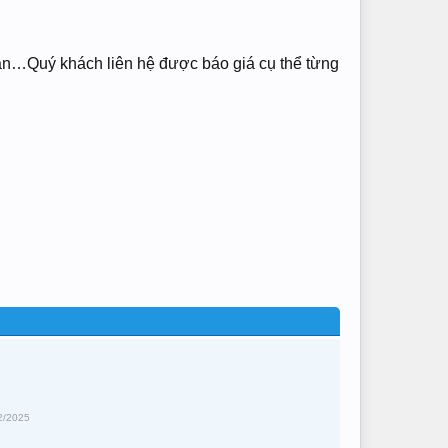
n…Quý khách liên hệ được báo giá cụ thể từng
2/2025